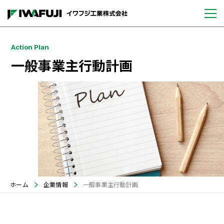
一般事業主行動計画
ホーム
企業情報
一般事業主行動計画