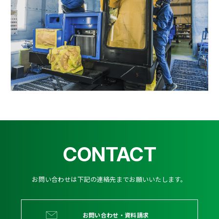
CONTACT
お問い合わせは下記の連絡先までお願いいたします。
お問い合わせ・資料請求