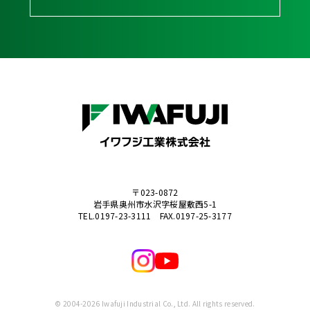
〒023-0872
岩手県奥州市水沢字桜屋敷西5-1
TEL.0197-23-3111 FAX.0197-25-3177
© 2004-2026 Iwafuji Industrial Co., Ltd. All rights reserved.