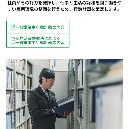
社員がその能力を発揮し、仕事と生活の調和を図り働きや
すい雇用環境の整備を行うため、行動計画を策定します。
一般事業主行動計画の内容
女性活躍推進法に基づく
一般事業主行動計画の内容