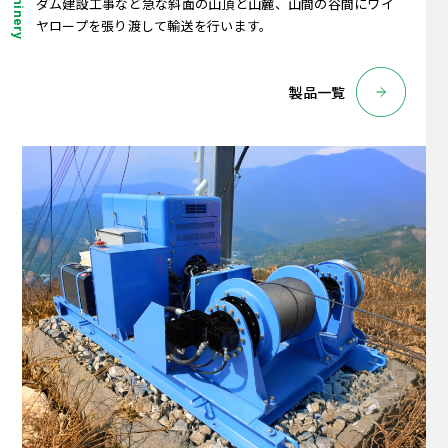
ダム建設工事など急な斜面の山頂と山麓、山間の谷間にワイ
ヤロープを張り渡して輸送を行います。
製品一覧