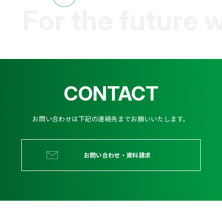
For the future wit
CONTACT
お問い合わせは下記の連絡先までお願いいたします。
お問い合わせ・資料請求