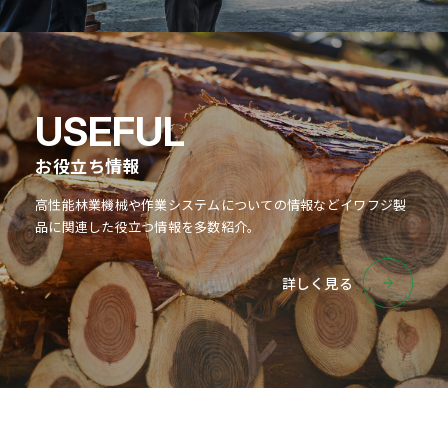
お役立ち情報
高性能林業機械や作業システムについての情報などイワフジ製
品に関連した役立つ情報を多数紹介。
詳しく見る