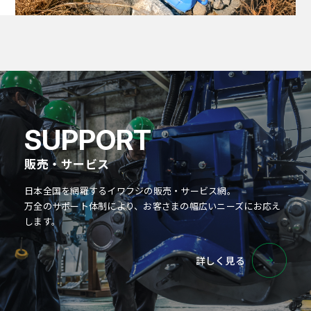
販売・サービス
日本全国を網羅するイワフジの販売・サービス網。
万全のサポート体制により、お客さまの幅広いニーズにお応え
します。
詳しく見る