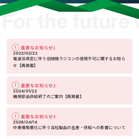
or the future wi
重要なお知らせ1
2022/02/22
電波法改定に伴う旧規格ラジコンの使用不可に関するお知ら
せ【再掲載】
重要なお知らせ2
2024/01/22
補用部品供給終了のご案内【再掲載】
重要なお知らせ3
2026/04/14
中東情勢悪化に伴う当社製品の生産・供給への影響について