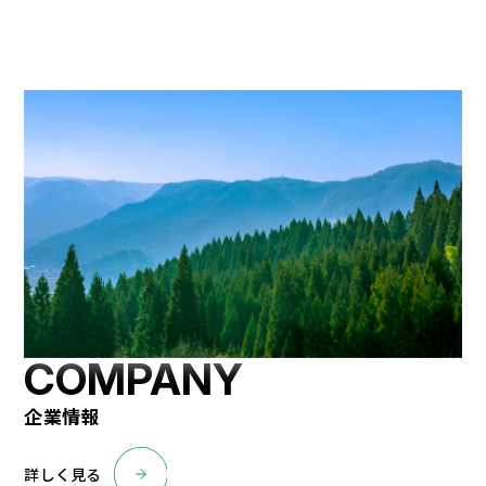
企業情報
詳しく見る