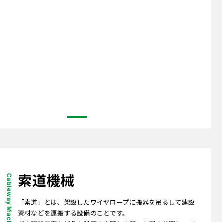
索道機械
「索道」とは、架設したワイヤロープに搬器を吊るして建設
資材などを運搬する設備のことです。