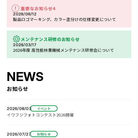
重要なお知らせ4
2026/06/12
製品ロゴマーキング、カラー塗分けの仕様変更について
メンテナンス研修のお知らせ
2026/03/17
2026年度 高性能林業機械メンテナンス研修会について
お知らせ
2026/08/03
イベント
イワフジフォトコンテスト2026開催
2026/07/27
お知らせ