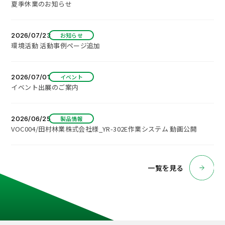
夏季休業のお知らせ
2026/07/23
お知らせ
環境活動 活動事例ページ追加
2026/07/01
イベント
イベント出展のご案内
2026/06/25
製品情報
VOC004/田村林業株式会社様_YR-302E作業システム 動画公開
一覧を見る