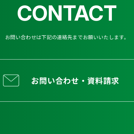
CONTACT
お問い合わせは下記の連絡先までお願いいたします。
お問い合わせ・資料請求