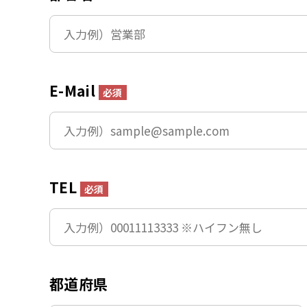
E-Mail
必須
TEL
必須
都道府県