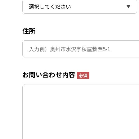
住所
お問い合わせ内容
必須