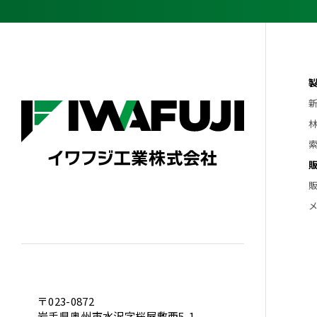
〒023-0872
岩手県奥州市水沢字桜屋敷西5-1