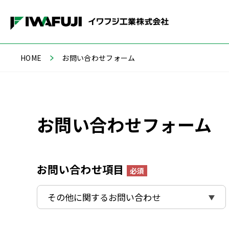
HOME
お問い合わせフォーム
お問い合わせフォーム
お問い合わせ項目
必須