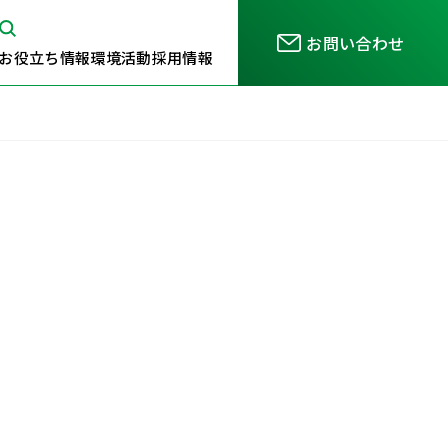
お問い合わせ
お役立ち情報
環境活動
採用情報