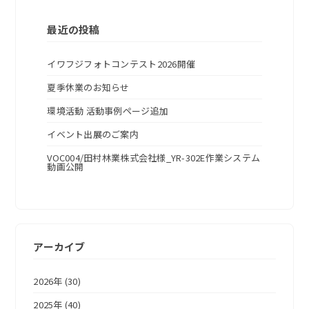
最近の投稿
イワフジフォトコンテスト2026開催
夏季休業のお知らせ
環境活動 活動事例ページ追加
イベント出展のご案内
VOC004/田村林業株式会社様_YR-302E作業システム
動画公開
アーカイブ
2026年 (30)
2025年 (40)