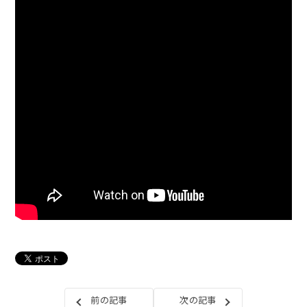
前の記事
次の記事