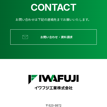
CONTACT
お問い合わせは下記の連絡先までお願いいたします。
お問い合わせ・資料請求
〒023-0872