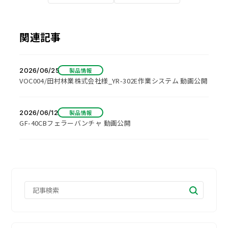
関連記事
2026/06/25
製品情報
VOC004/田村林業株式会社様_YR-302E作業システム 動画公開
2026/06/12
製品情報
GF-40CBフェラーバンチャ 動画公開
記事検索
検索