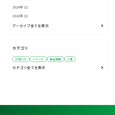
2024年 (1)
2022年 (1)
アーカイブ全てを表示
カテゴリ
お知らせ
イベント
製品情報
人事
カテゴリ全てを表示