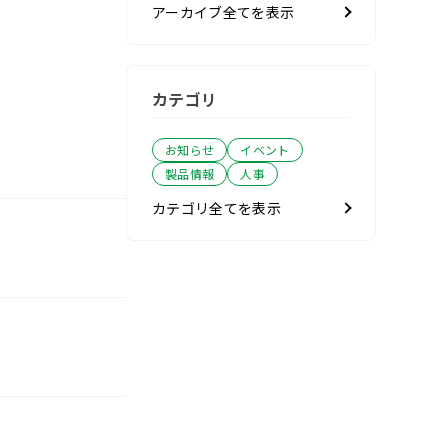
アーカイブ全てを表示
カテゴリ
お知らせ
イベント
製品情報
人事
カテゴリ全てを表示