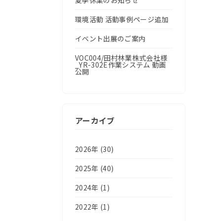
夏季休業のお知らせ
環境活動 活動事例ページ追加
イベント出展のご案内
VOC004/田村林業株式会社様
_YR-302E作業システム 動画
公開
アーカイブ
2026年 (30)
2025年 (40)
2024年 (1)
2022年 (1)