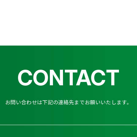
CONTACT
お問い合わせは下記の連絡先までお願いいたします。