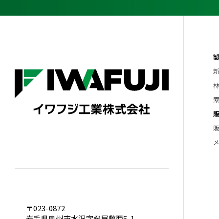
〒023-0872
岩手県奥州市水沢字桜屋敷西5-1