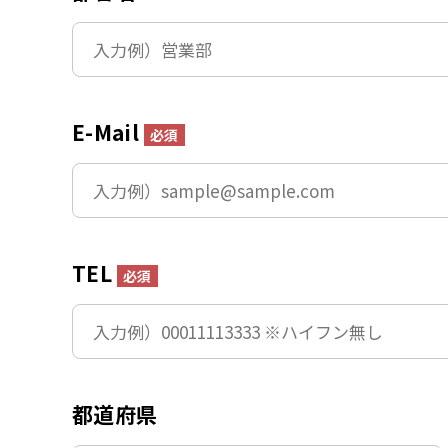
E-Mail
必須
TEL
必須
都道府県