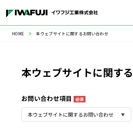
HOME
本ウェブサイトに関するお問い合わせ
本ウェブサイトに関す
お問い合わせ項目
必須