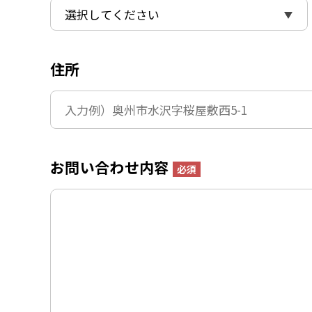
住所
お問い合わせ内容
必須