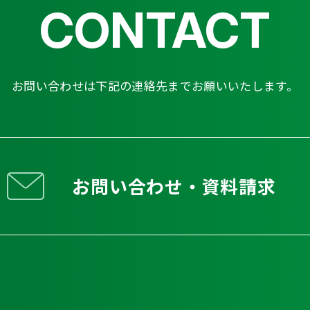
CONTACT
お問い合わせは下記の連絡先までお願いいたします。
お問い合わせ・資料請求