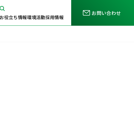
お問い合わせ
お役立ち情報
環境活動
採用情報