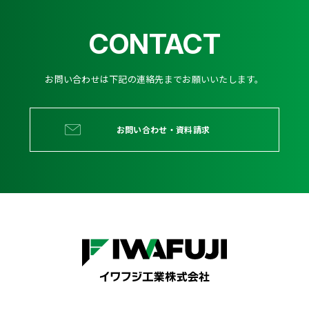
CONTACT
お問い合わせは下記の連絡先までお願いいたします。
お問い合わせ・資料請求