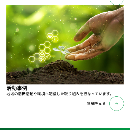
活動事例
地域の清掃活動や環境へ配慮した取り組みを行なっています。
詳細を見る