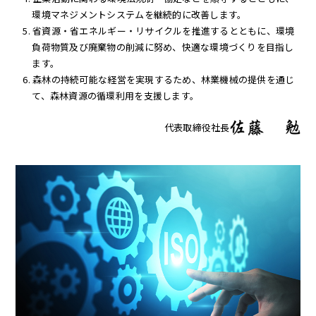
環境マネジメントシステムを継続的に改善します。
省資源・省エネルギー・リサイクルを推進するとともに、環境
負荷物質及び廃棄物の削減に努め、快適な環境づくりを目指し
ます。
森林の持続可能な経営を実現するため、林業機械の提供を通じ
て、森林資源の循環利用を支援します。
代表取締役社長