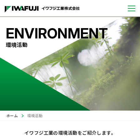
環境活動
ホーム
環境活動
イワフジ工業の環境活動をご紹介します。